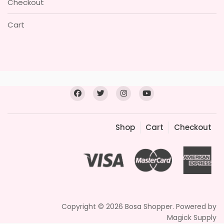
Checkout
Cart
Shop
Cart
Checkout
Copyright © 2026 Bosa Shopper. Powered by
Magick Supply